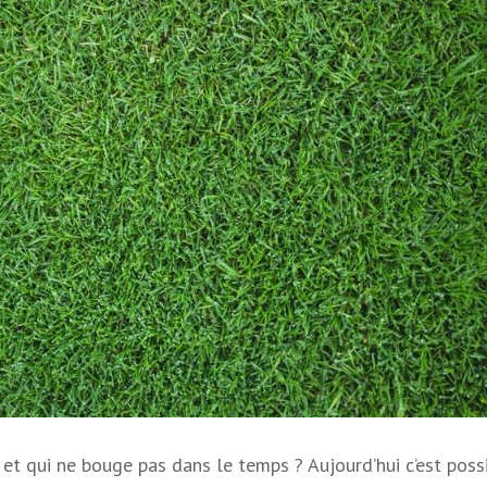
 et qui ne bouge pas dans le temps ? Aujourd’hui c’est possi