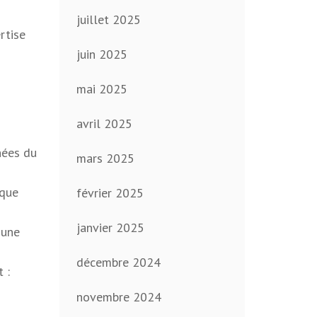
juillet 2025
rtise
juin 2025
mai 2025
avril 2025
nées du
mars 2025
 que
février 2025
janvier 2025
 une
décembre 2024
 :
novembre 2024