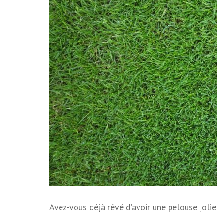
Avez-vous déjà rêvé d’avoir une pelouse jolie