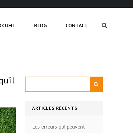
CCUEIL
BLOG
CONTACT
qu’il
Rechercher
ARTICLES RÉCENTS
Les erreurs qui peuvent