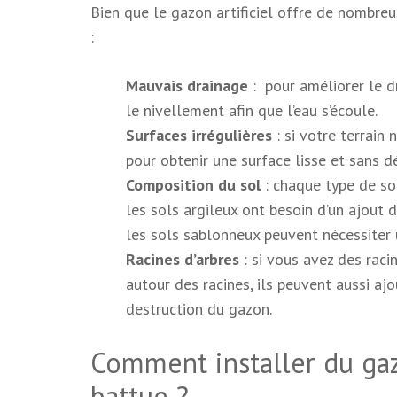
Bien que le gazon artificiel offre de nombreu
:
Mauvais drainage
: pour améliorer le d
le nivellement afin que l’eau s’écoule.
Surfaces irrégulières
: si votre terrain 
pour obtenir une surface lisse et sans d
Composition du sol
: chaque type de so
les sols argileux ont besoin d’un ajout 
les sols sablonneux peuvent nécessiter
Racines d’arbres
: si vous avez des racin
autour des racines, ils peuvent aussi aj
destruction du gazon.
Comment installer du gaz
battue ?