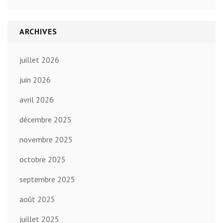
ARCHIVES
juillet 2026
juin 2026
avril 2026
décembre 2025
novembre 2025
octobre 2025
septembre 2025
août 2025
juillet 2025