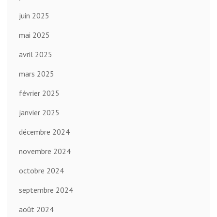
juin 2025
mai 2025
avril 2025
mars 2025
février 2025
janvier 2025
décembre 2024
novembre 2024
octobre 2024
septembre 2024
août 2024