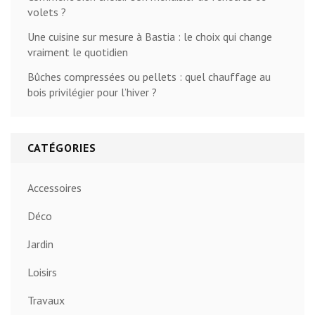
volets ?
Une cuisine sur mesure à Bastia : le choix qui change
vraiment le quotidien
Bûches compressées ou pellets : quel chauffage au
bois privilégier pour l’hiver ?
CATÉGORIES
Accessoires
Déco
Jardin
Loisirs
Travaux