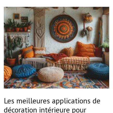
Les meilleures applications de
décoration intérieure pour