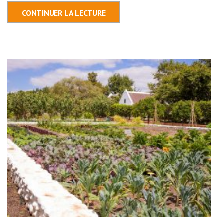
Essonne 91
CONTINUER LA LECTURE