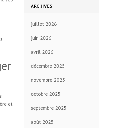
ARCHIVES
juillet 2026
juin 2026
es
avril 2026
ger
décembre 2025
novembre 2025
octobre 2025
s
ère et
septembre 2025
août 2025