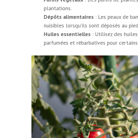
plantations.
Dépôts alimentaires
: Les peaux de ban
nuisibles lorsqu’ils sont déposés au pie
Huiles essentielles
: Utilisez des huile
parfumées et rébarbatives pour certains