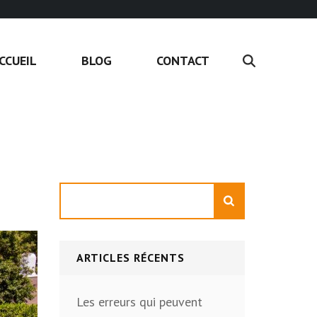
CCUEIL
BLOG
CONTACT
Rechercher
ARTICLES RÉCENTS
Les erreurs qui peuvent