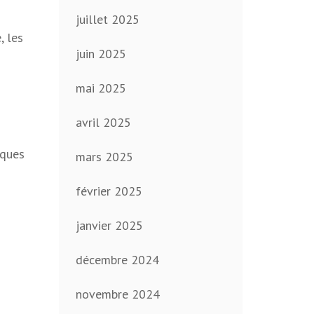
juillet 2025
, les
juin 2025
mai 2025
avril 2025
iques
mars 2025
février 2025
janvier 2025
décembre 2024
novembre 2024