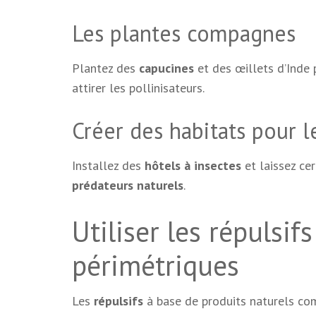
Les plantes compagnes
Plantez des
capucines
et des œillets d’Inde
attirer les pollinisateurs.
Créer des habitats pour le
Installez des
hôtels à insectes
et laissez cer
prédateurs naturels
.
Utiliser les répulsif
périmétriques
Les
répulsifs
à base de produits naturels c