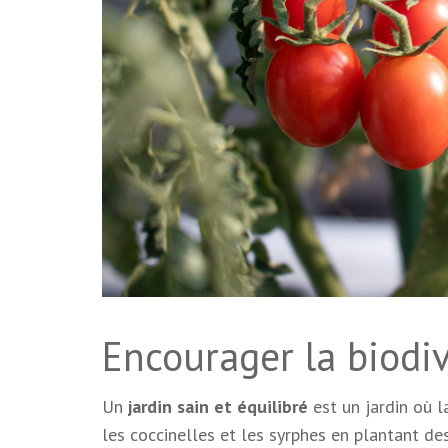
Encourager la biodiv
Un
jardin sain et équilibré
est un jardin où 
les coccinelles et les syrphes en plantant des