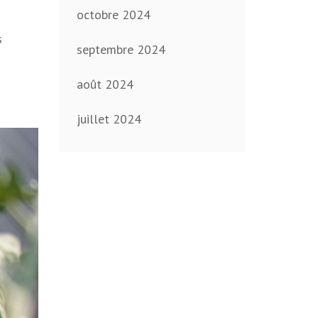
octobre 2024
s
septembre 2024
août 2024
juillet 2024