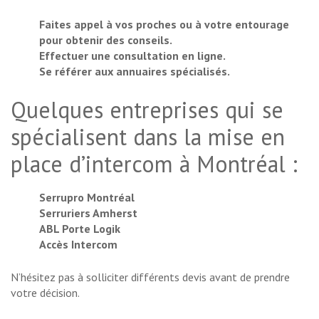
Faites appel à vos proches ou à votre entourage
pour obtenir des conseils.
Effectuer une consultation en ligne.
Se référer aux annuaires spécialisés.
Quelques entreprises qui se
spécialisent dans la mise en
place d’intercom à Montréal :
Serrupro Montréal
Serruriers Amherst
ABL Porte Logik
Accès Intercom
N’hésitez pas à solliciter différents devis avant de prendre
votre décision.