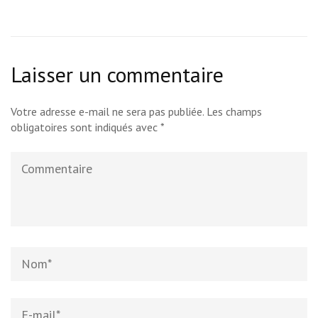
Laisser un commentaire
Votre adresse e-mail ne sera pas publiée.
Les champs
obligatoires sont indiqués avec
*
Commentaire
Name
*
Email
*