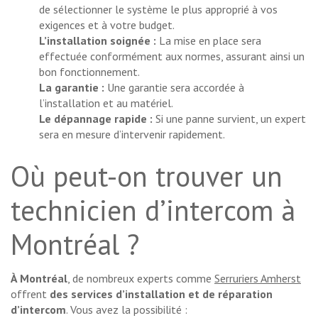
de sélectionner le système le plus approprié à vos
exigences et à votre budget.
L’installation soignée :
La mise en place sera
effectuée conformément aux normes, assurant ainsi un
bon fonctionnement.
La garantie :
Une garantie sera accordée à
l’installation et au matériel.
Le dépannage rapide :
Si une panne survient, un expert
sera en mesure d’intervenir rapidement.
Où peut-on trouver un
technicien d’intercom à
Montréal ?
À Montréal
, de nombreux experts comme
Serruriers Amherst
offrent
des services d’installation et de réparation
d’intercom
. Vous avez la possibilité :