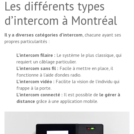
Les différents types
d’intercom à Montréal
Il y a diverses catégories d’intercom
, chacune ayant ses
propres particularités :
L’intercom filaire :
Le système le plus classique, qui
requiert un câblage particulier.
L’intercom sans fil :
Facile à mettre en place, il
fonctionne à l’aide d’ondes radio.
L’intercom vidéo :
Facilite la vision de l’individu qui
frappe à la porte.
L’intercom connecté :
Il est possible de
le gérer à
distance
grâce à une application mobile.