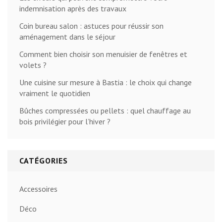
indemnisation après des travaux
Coin bureau salon : astuces pour réussir son
aménagement dans le séjour
Comment bien choisir son menuisier de fenêtres et
volets ?
Une cuisine sur mesure à Bastia : le choix qui change
vraiment le quotidien
Bûches compressées ou pellets : quel chauffage au
bois privilégier pour l’hiver ?
CATÉGORIES
Accessoires
Déco