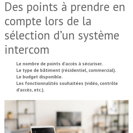
Des points à prendre en
compte lors de la
sélection d’un système
intercom
Le nombre de points d’accès à sécuriser.
Le type de bâtiment (résidentiel, commercial).
Le budget disponible.
Les fonctionnalités souhaitées (vidéo, contrôle
d’accès, etc.).