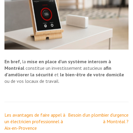
En bref,
la
mise en place d’un système intercom à
Montréal
constitue un investissement astucieux
afin
d’améliorer la sécurité
et
le bien-être de votre domicile
ou de vos locaux de travail.
Navigation
Les avantages de faire appel à
Besoin d’un plombier d’urgence
de
un électricien professionnel à
à Montréal ?
l’article
Aix-en-Provence