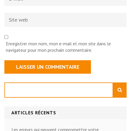
Site
web
Enregistrer mon nom, mon e-mail et mon site dans le
navigateur pour mon prochain commentaire.
Rechercher
ARTICLES RÉCENTS
Les erreurs qui peuvent compromettre votre