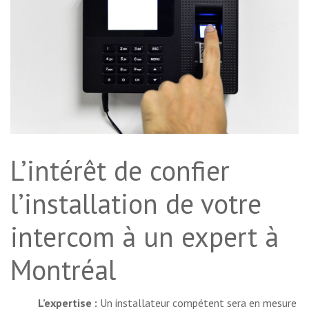
L’intérêt de confier
l’installation de votre
intercom à un expert à
Montréal
L’expertise :
Un installateur compétent sera en mesure