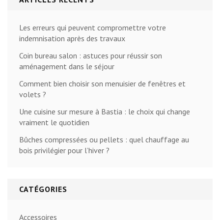
Les erreurs qui peuvent compromettre votre
indemnisation après des travaux
Coin bureau salon : astuces pour réussir son
aménagement dans le séjour
Comment bien choisir son menuisier de fenêtres et
volets ?
Une cuisine sur mesure à Bastia : le choix qui change
vraiment le quotidien
Bûches compressées ou pellets : quel chauffage au
bois privilégier pour l’hiver ?
CATÉGORIES
Accessoires