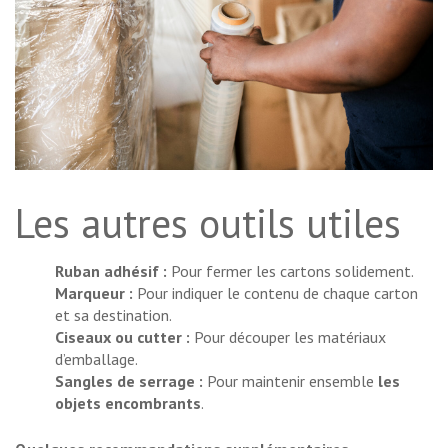
Les autres outils utiles
Ruban adhésif :
Pour fermer les cartons solidement.
Marqueur :
Pour indiquer le contenu de chaque carton
et sa destination.
Ciseaux ou cutter :
Pour découper
les matériaux
d’emballage
.
Sangles de serrage :
Pour maintenir ensemble
les
objets encombrants
.