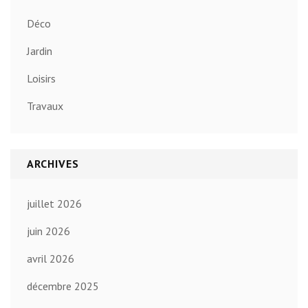
Déco
Jardin
Loisirs
Travaux
ARCHIVES
juillet 2026
juin 2026
avril 2026
décembre 2025