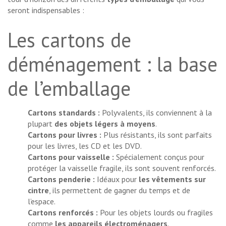
seront indispensables :
Les cartons de
déménagement : la base
de l’emballage
Cartons standards :
Polyvalents, ils conviennent à la
plupart
des objets légers à moyens
.
Cartons pour livres :
Plus résistants, ils sont parfaits
pour les livres, les CD et les DVD.
Cartons pour vaisselle :
Spécialement conçus pour
protéger la vaisselle fragile, ils sont souvent renforcés.
Cartons penderie :
Idéaux pour
les vêtements sur
cintre
, ils permettent de gagner du temps et de
l’espace.
Cartons renforcés :
Pour les objets lourds ou fragiles
comme
les appareils électroménagers
.