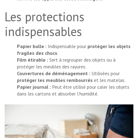
Les protections
indispensables
Papier bulle :
Indispensable pour
protéger les objets
fragiles des chocs
.
Film étirable :
Sert à regrouper des objets ou à
protéger les meubles des rayures.
Couvertures de déménagement :
Utilisées pour
protéger les meubles rembourrés
et les matelas.
Papier journal :
Peut être utilisé pour caler les objets
dans les cartons et absorber l’humidité.