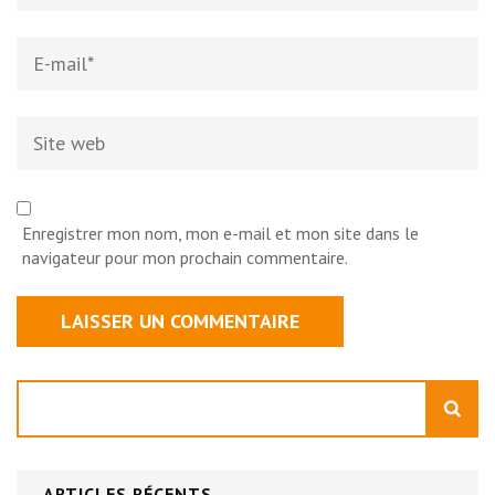
Email
*
Site
web
Enregistrer mon nom, mon e-mail et mon site dans le
navigateur pour mon prochain commentaire.
Rechercher
ARTICLES RÉCENTS