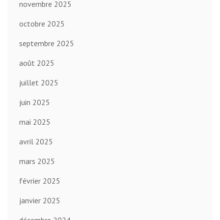
novembre 2025
octobre 2025
septembre 2025
août 2025
juillet 2025
juin 2025
mai 2025
avril 2025
mars 2025
février 2025
janvier 2025
décembre 2024